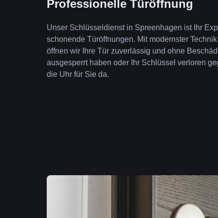
Professionelle Türöffnung
Unser Schlüsseldienst in Spreenhagen ist Ihr Exp
schonende Türöffnungen. Mit modernster Technik
öffnen wir Ihre Tür zuverlässig und ohne Beschäd
ausgesperrt haben oder Ihr Schlüssel verloren geg
die Uhr für Sie da.