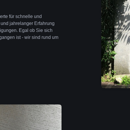
erte für schnelle und
 und jahrelanger Erfahrung
igungen. Egal ob Sie sich
angen ist - wir sind rund um