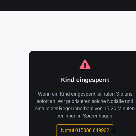
Kind eingesperrt
Wenn ein Kind eingesperrt ist, rufen Sie uns
sofort an. Wir priorisieren solche Notfälle und
sind in der Regel innerhalb von 15-20 Minuten
bei Ihnen in Spreenhagen.
Notruf 015888 649902