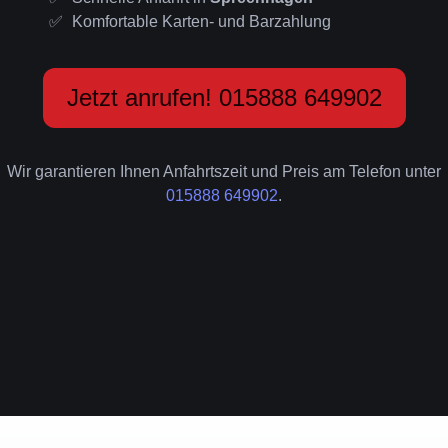
Komfortable Karten- und Barzahlung
Jetzt anrufen! 015888 649902
Wir garantieren Ihnen Anfahrtszeit und Preis am Telefon unter
015888 649902
.