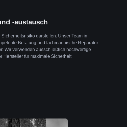
und -austausch
Sicherheitsrisiko darstellen. Unser Team in
mpetente Beratung und fachmännische Reparatur
er. Wir verwenden ausschließlich hochwertige
r Hersteller für maximale Sicherheit.