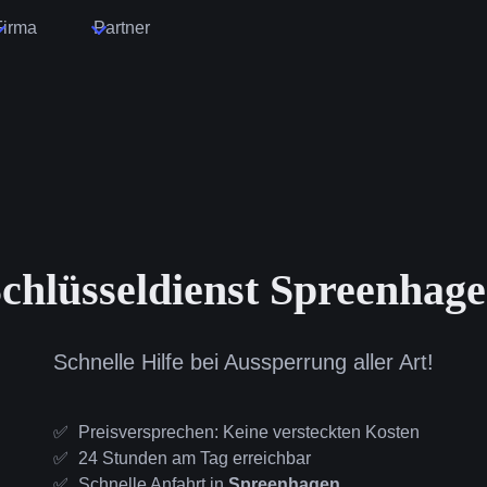
Firma
Partner
chlüsseldienst Spreenhag
Schnelle Hilfe bei Aussperrung aller Art!
Preisversprechen: Keine versteckten Kosten
24 Stunden am Tag erreichbar
Schnelle Anfahrt in
Spreenhagen