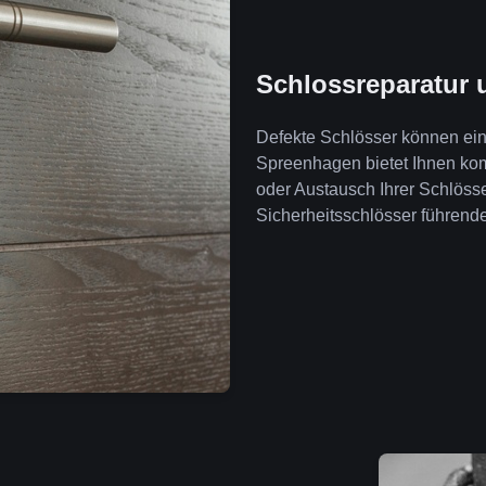
Schlossreparatur 
Defekte Schlösser können ein 
Spreenhagen bietet Ihnen ko
oder Austausch Ihrer Schlöss
Sicherheitsschlösser führende