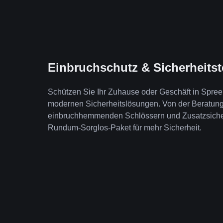
Einbruchschutz & Sicherheits
Schützen Sie Ihr Zuhause oder Geschäft in Spre
modernen Sicherheitslösungen. Von der Beratung b
einbruchhemmenden Schlössern und Zusatzsicheru
Rundum-Sorglos-Paket für mehr Sicherheit.