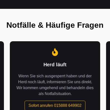
Notfälle & Häufige Fragen
Herd läuft
Wenn Sie sich ausgesperrt haben und der
Herd noch läuft, informieren Sie uns direkt.
Wir kommen umgehend und behandeln dies
als Notfallsituation.
Sofort anrufen 015888 649902