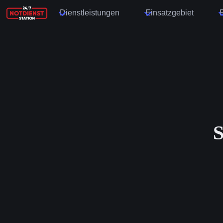
Dienstleistungen
Einsatzgebiet
S