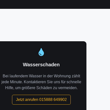
Wasserschaden
Bei laufendem Wasser in der Wohnung zählt
jede Minute. Kontaktieren Sie uns für schnelle
Hilfe, um größere Schäden zu vermeiden.
Jetzt anrufen 015888 649902