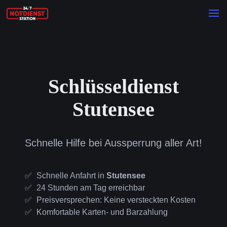
Schlüsseldienst
Stutensee
Schnelle Hilfe bei Aussperrung aller Art!
Schnelle Anfahrt in
Stutensee
24 Stunden am Tag erreichbar
Preisversprechen: Keine versteckten Kosten
Komfortable Karten- und Barzahlung