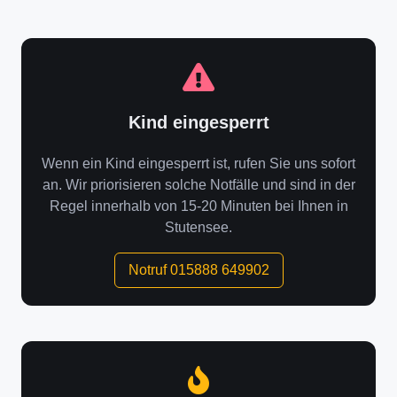
Kind eingesperrt
Wenn ein Kind eingesperrt ist, rufen Sie uns sofort
an. Wir priorisieren solche Notfälle und sind in der
Regel innerhalb von 15-20 Minuten bei Ihnen in
Stutensee.
Notruf 015888 649902