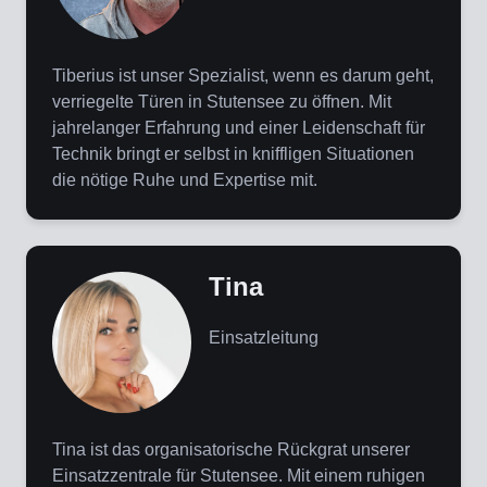
Tiberius ist unser Spezialist, wenn es darum geht,
verriegelte Türen in Stutensee zu öffnen. Mit
jahrelanger Erfahrung und einer Leidenschaft für
Technik bringt er selbst in kniffligen Situationen
die nötige Ruhe und Expertise mit.
Tina
Einsatzleitung
Tina ist das organisatorische Rückgrat unserer
Einsatzzentrale für Stutensee. Mit einem ruhigen