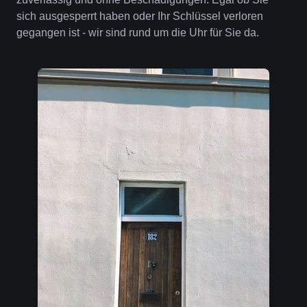
sich ausgesperrt haben oder Ihr Schlüssel verloren
gegangen ist - wir sind rund um die Uhr für Sie da.