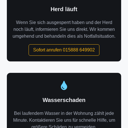
Herd läuft
Wenn Sie sich ausgesperrt haben und der Herd
noch läuft, informieren Sie uns direkt. Wir kommen
umgehend und behandeln dies als Notfallsituation.
Sofort anrufen 015888 649902
Wasserschaden
Bei laufendem Wasser in der Wohnung zählt jede
Minute. Kontaktieren Sie uns für schnelle Hilfe, um
größere Schäden zu vermeiden.