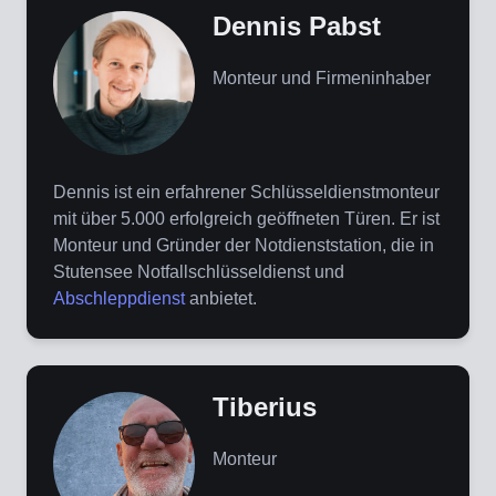
Dennis Pabst
Monteur und Firmeninhaber
Dennis ist ein erfahrener Schlüsseldienstmonteur
mit über 5.000 erfolgreich geöffneten Türen. Er ist
Monteur und Gründer der Notdienststation, die in
Stutensee Notfallschlüsseldienst und
Abschleppdienst
anbietet.
Tiberius
Monteur