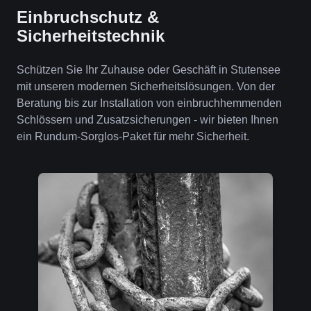
Einbruchschutz &
Sicherheitstechnik
Schützen Sie Ihr Zuhause oder Geschäft in Stutensee
mit unseren modernen Sicherheitslösungen. Von der
Beratung bis zur Installation von einbruchhemmenden
Schlössern und Zusatzsicherungen - wir bieten Ihnen
ein Rundum-Sorglos-Paket für mehr Sicherheit.