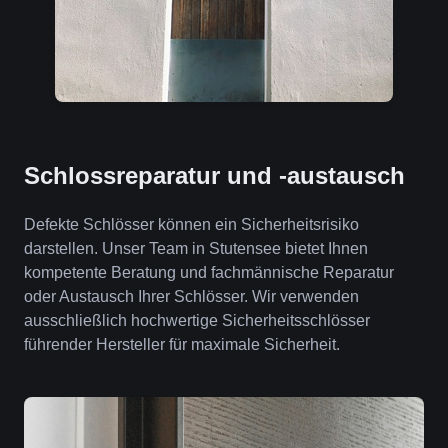
Schlossreparatur und -austausch
Defekte Schlösser können ein Sicherheitsrisiko
darstellen. Unser Team in Stutensee bietet Ihnen
kompetente Beratung und fachmännische Reparatur
oder Austausch Ihrer Schlösser. Wir verwenden
ausschließlich hochwertige Sicherheitsschlösser
führender Hersteller für maximale Sicherheit.