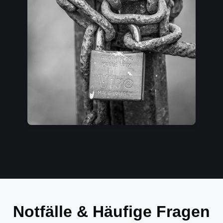
Notfälle & Häufige Fragen