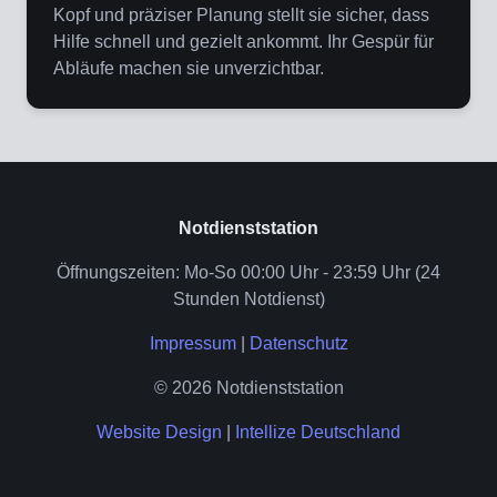
Kopf und präziser Planung stellt sie sicher, dass
Hilfe schnell und gezielt ankommt. Ihr Gespür für
Abläufe machen sie unverzichtbar.
Notdienststation
Öffnungszeiten: Mo-So 00:00 Uhr - 23:59 Uhr (24
Stunden Notdienst)
Impressum
|
Datenschutz
© 2026 Notdienststation
Website Design
|
Intellize Deutschland