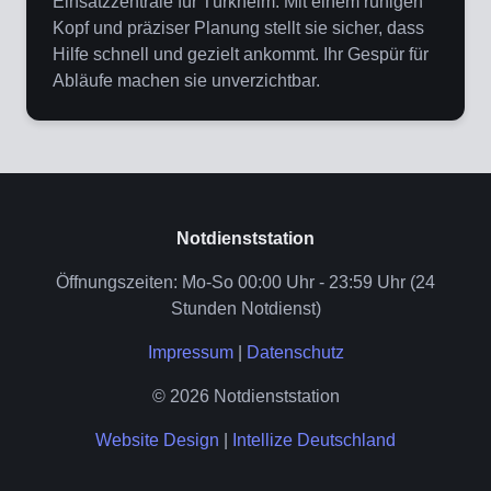
Einsatzzentrale für Türkheim. Mit einem ruhigen
Kopf und präziser Planung stellt sie sicher, dass
Hilfe schnell und gezielt ankommt. Ihr Gespür für
Abläufe machen sie unverzichtbar.
Notdienststation
Öffnungszeiten: Mo-So 00:00 Uhr - 23:59 Uhr (24
Stunden Notdienst)
Impressum
|
Datenschutz
© 2026 Notdienststation
Website Design
|
Intellize Deutschland