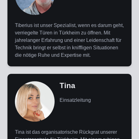
Tiberius ist unser Spezialist, wenn es darum geht,
verriegelte Türen in Türkheim zu öffnen. Mit
jahrelanger Erfahrung und einer Leidenschaft für
Technik bringt er selbst in kniffligen Situationen
die nötige Ruhe und Expertise mit.
Tina
Einsatzleitung
Tina ist das organisatorische Rückgrat unserer