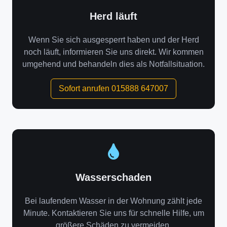
Herd läuft
Wenn Sie sich ausgesperrt haben und der Herd
noch läuft, informieren Sie uns direkt. Wir kommen
umgehend und behandeln dies als Notfallsituation.
Sofort anrufen 015888 647007
Wasserschaden
Bei laufendem Wasser in der Wohnung zählt jede
Minute. Kontaktieren Sie uns für schnelle Hilfe, um
größere Schäden zu vermeiden.