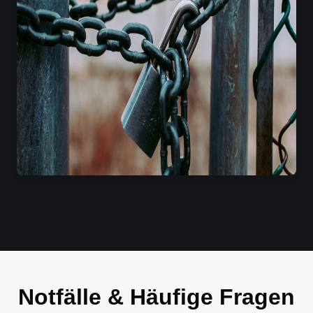
Notfälle & Häufige Fragen