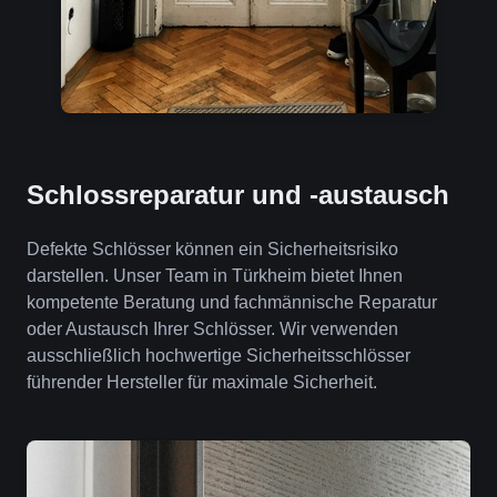
Schlossreparatur und -austausch
Defekte Schlösser können ein Sicherheitsrisiko
darstellen. Unser Team in Türkheim bietet Ihnen
kompetente Beratung und fachmännische Reparatur
oder Austausch Ihrer Schlösser. Wir verwenden
ausschließlich hochwertige Sicherheitsschlösser
führender Hersteller für maximale Sicherheit.