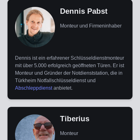
Dennis Pabst
Monteur und Firmeninhaber
Dennis ist ein erfahrener Schlüsseldienstmonteur
mit über 5.000 erfolgreich geöffneten Türen. Er ist
Monteur und Gründer der Notdienststation, die in
Türkheim Notfallschlüsseldienst und
Abschleppdienst
anbietet.
Tiberius
Monteur