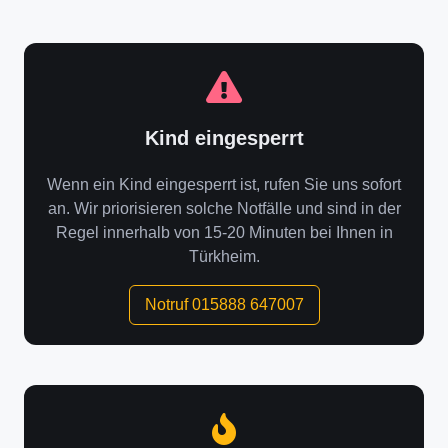
Kind eingesperrt
Wenn ein Kind eingesperrt ist, rufen Sie uns sofort
an. Wir priorisieren solche Notfälle und sind in der
Regel innerhalb von 15-20 Minuten bei Ihnen in
Türkheim.
Notruf 015888 647007