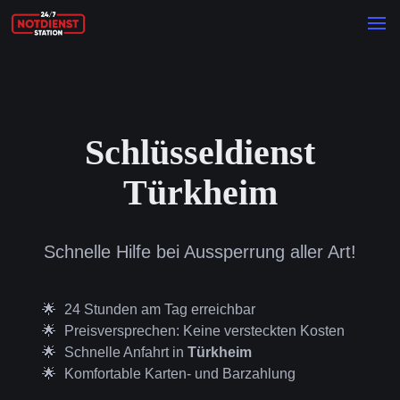
Schlüsseldienst
Türkheim
Schnelle Hilfe bei Aussperrung aller Art!
24 Stunden am Tag erreichbar
Preisversprechen: Keine versteckten Kosten
Schnelle Anfahrt in
Türkheim
Komfortable Karten- und Barzahlung