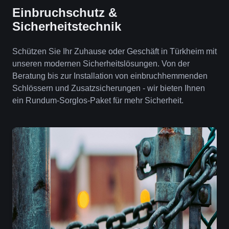
Einbruchschutz &
Sicherheitstechnik
Schützen Sie Ihr Zuhause oder Geschäft in Türkheim mit
unseren modernen Sicherheitslösungen. Von der
Beratung bis zur Installation von einbruchhemmenden
Schlössern und Zusatzsicherungen - wir bieten Ihnen
ein Rundum-Sorglos-Paket für mehr Sicherheit.