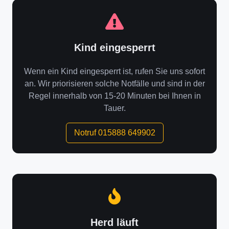
Kind eingesperrt
Wenn ein Kind eingesperrt ist, rufen Sie uns sofort
an. Wir priorisieren solche Notfälle und sind in der
Regel innerhalb von 15-20 Minuten bei Ihnen in
Tauer.
Notruf 015888 649902
Herd läuft