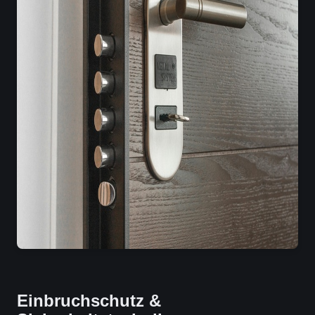
Einbruchschutz &