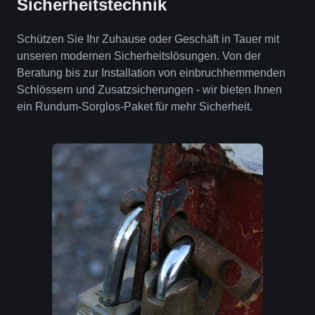
Sicherheitstechnik
Schützen Sie Ihr Zuhause oder Geschäft in Tauer mit
unseren modernen Sicherheitslösungen. Von der
Beratung bis zur Installation von einbruchhemmenden
Schlössern und Zusatzsicherungen - wir bieten Ihnen
ein Rundum-Sorglos-Paket für mehr Sicherheit.