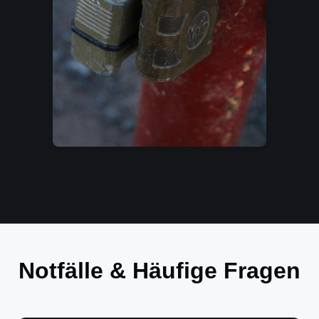
Notfälle & Häufige Fragen