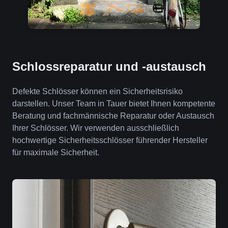
Schlossreparatur und -austausch
Defekte Schlösser können ein Sicherheitsrisiko
darstellen. Unser Team in Tauer bietet Ihnen kompetente
Beratung und fachmännische Reparatur oder Austausch
Ihrer Schlösser. Wir verwenden ausschließlich
hochwertige Sicherheitsschlösser führender Hersteller
für maximale Sicherheit.