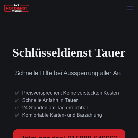
Schlüsseldienst Tauer
Schnelle Hilfe bei Aussperrung aller Art!
Preisversprechen: Keine versteckten Kosten
Schnelle Anfahrt in
Tauer
24 Stunden am Tag erreichbar
Komfortable Karten- und Barzahlung