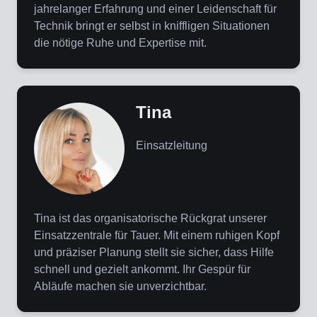
jahrelanger Erfahrung und einer Leidenschaft für
Technik bringt er selbst in kniffligen Situationen
die nötige Ruhe und Expertise mit.
Tina
Einsatzleitung
Tina ist das organisatorische Rückgrat unserer
Einsatzzentrale für Tauer. Mit einem ruhigen Kopf
und präziser Planung stellt sie sicher, dass Hilfe
schnell und gezielt ankommt. Ihr Gespür für
Abläufe machen sie unverzichtbar.