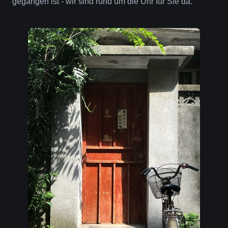
gegangen ist - wir sind rund um die Uhr für Sie da.