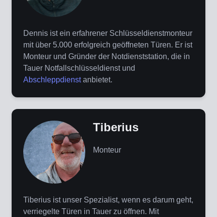
Dennis ist ein erfahrener Schlüsseldienstmonteur
mit über 5.000 erfolgreich geöffneten Türen. Er ist
Monteur und Gründer der Notdienststation, die in
Tauer Notfallschlüsseldienst und
Abschleppdienst
anbietet.
Tiberius
Monteur
Tiberius ist unser Spezialist, wenn es darum geht,
verriegelte Türen in Tauer zu öffnen. Mit