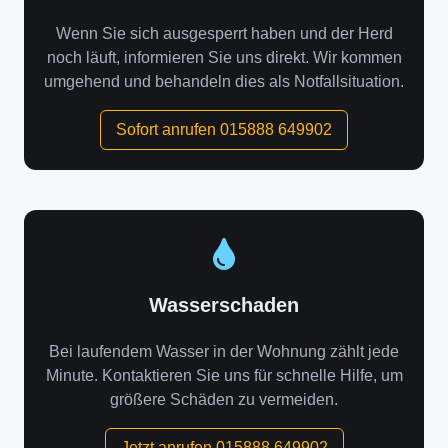
Wenn Sie sich ausgesperrt haben und der Herd
noch läuft, informieren Sie uns direkt. Wir kommen
umgehend und behandeln dies als Notfallsituation.
Sofort anrufen 015888 649902
Wasserschaden
Bei laufendem Wasser in der Wohnung zählt jede
Minute. Kontaktieren Sie uns für schnelle Hilfe, um
größere Schäden zu vermeiden.
Jetzt anrufen 015888 649902