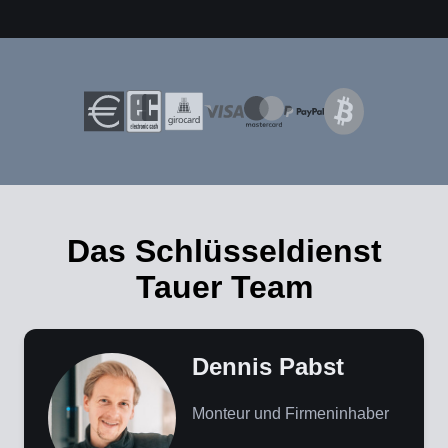
Das Schlüsseldienst
Tauer Team
Dennis Pabst
Monteur und Firmeninhaber