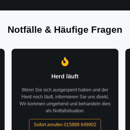
Notfälle & Häufige Fragen
Herd läuft
Wenn Sie sich ausgesperrt haben und der
Herd noch läuft, informieren Sie uns direkt.
Wir kommen umgehend und behandeln dies
als Notfallsituation.
Sofort anrufen 015888 649902