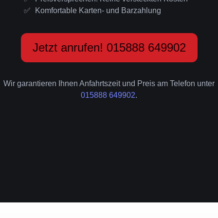
Komfortable Karten- und Barzahlung
Jetzt anrufen! 015888 649902
Wir garantieren Ihnen Anfahrtszeit und Preis am Telefon unter
015888 649902
.