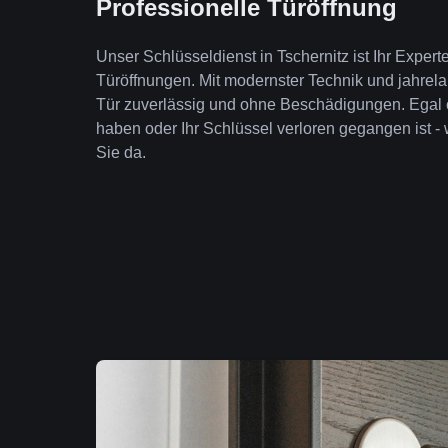
Professionelle Türöffnung
Unser Schlüsseldienst in Tschernitz ist Ihr Exper
Türöffnungen. Mit modernster Technik und jahrela
Tür zuverlässig und ohne Beschädigungen. Egal 
haben oder Ihr Schlüssel verloren gegangen ist - 
Sie da.