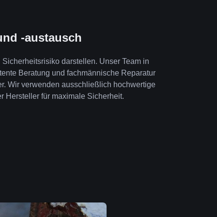
und -austausch
Sicherheitsrisiko darstellen. Unser Team in
etente Beratung und fachmännische Reparatur
er. Wir verwenden ausschließlich hochwertige
r Hersteller für maximale Sicherheit.