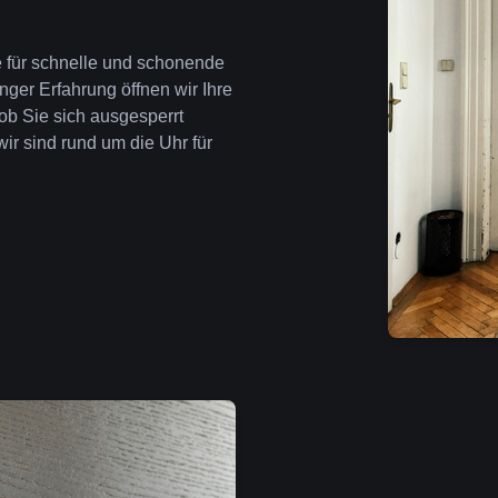
te für schnelle und schonende
nger Erfahrung öffnen wir Ihre
ob Sie sich ausgesperrt
wir sind rund um die Uhr für