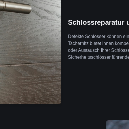
Schlossreparatur 
Defekte Schlösser können ein 
Tschernitz bietet Ihnen komp
oder Austausch Ihrer Schlöss
Sicherheitsschlösser führende