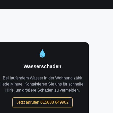
Wasserschaden
Bei laufendem Wasser in der Wohnung zählt
jede Minute. Kontaktieren Sie uns für schnelle
Hilfe, um größere Schäden zu vermeiden.
Jetzt anrufen 015888 649902