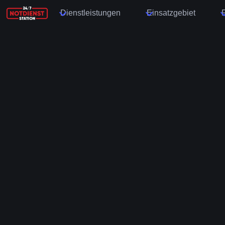
Dienstleistungen
Einsatzgebiet