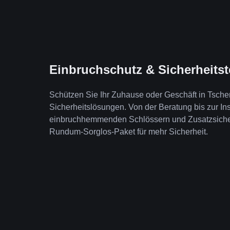
Einbruchschutz & Sicherheits
Schützen Sie Ihr Zuhause oder Geschäft in Tsche
Sicherheitslösungen. Von der Beratung bis zur Ins
einbruchhemmenden Schlössern und Zusatzsicheru
Rundum-Sorglos-Paket für mehr Sicherheit.