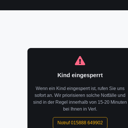
Kind eingesperrt
Wenn ein Kind eingesperrt ist, rufen Sie uns
sofort an. Wir priorisieren solche Notfälle und
sind in der Regel innerhalb von 15-20 Minuten
bei Ihnen in Verl.
Notruf 015888 649902