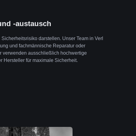
und -austausch
Sicherheitsrisiko darstellen. Unser Team in Verl
atung und fachmännische Reparatur oder
ir verwenden ausschließlich hochwertige
r Hersteller für maximale Sicherheit.