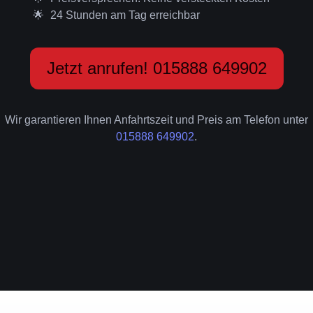
24 Stunden am Tag erreichbar
Jetzt anrufen! 015888 649902
Wir garantieren Ihnen Anfahrtszeit und Preis am Telefon unter
015888 649902
.