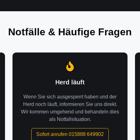
Notfälle & Häufige Fragen
Herd läuft
Wenn Sie sich ausgesperrt haben und der
Herd noch läuft, informieren Sie uns direkt.
Wir kommen umgehend und behandeln dies
als Notfallsituation.
Sofort anrufen 015888 649902