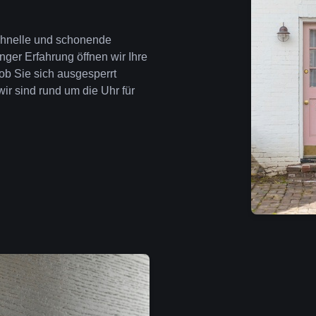
 schnelle und schonende
nger Erfahrung öffnen wir Ihre
ob Sie sich ausgesperrt
wir sind rund um die Uhr für