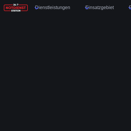
Dienstleistungen
Einsatzgebiet