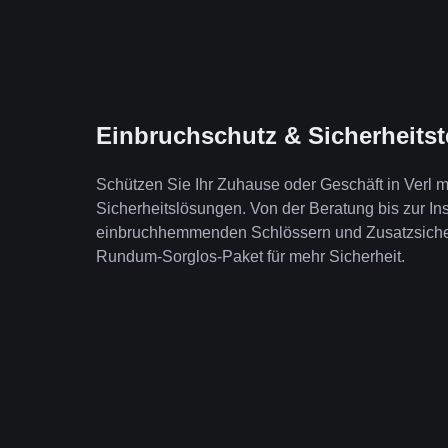
Einbruchschutz & Sicherheits
Schützen Sie Ihr Zuhause oder Geschäft in Verl 
Sicherheitslösungen. Von der Beratung bis zur Ins
einbruchhemmenden Schlössern und Zusatzsicheru
Rundum-Sorglos-Paket für mehr Sicherheit.