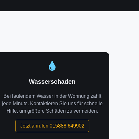
Wasserschaden
Bei laufendem Wasser in der Wohnung zählt
jede Minute. Kontaktieren Sie uns für schnelle
Hilfe, um größere Schäden zu vermeiden.
Jetzt anrufen 015888 649902