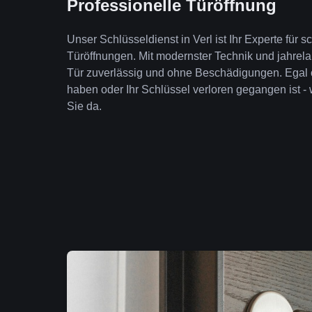
Professionelle Türöffnung
Unser Schlüsseldienst in Verl ist Ihr Experte für
Türöffnungen. Mit modernster Technik und jahrela
Tür zuverlässig und ohne Beschädigungen. Egal 
haben oder Ihr Schlüssel verloren gegangen ist - 
Sie da.