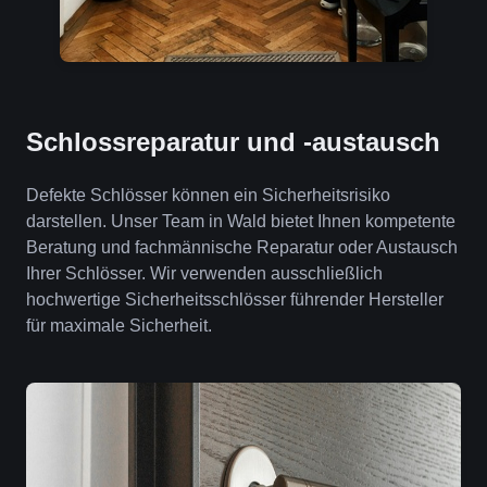
Schlossreparatur und -austausch
Defekte Schlösser können ein Sicherheitsrisiko
darstellen. Unser Team in Wald bietet Ihnen kompetente
Beratung und fachmännische Reparatur oder Austausch
Ihrer Schlösser. Wir verwenden ausschließlich
hochwertige Sicherheitsschlösser führender Hersteller
für maximale Sicherheit.