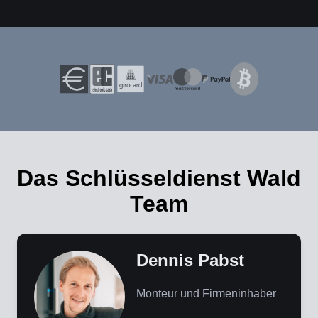
Das Schlüsseldienst Wald
Team
Dennis Pabst
Monteur und Firmeninhaber