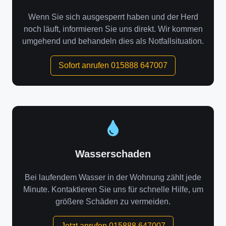
Wenn Sie sich ausgesperrt haben und der Herd
noch läuft, informieren Sie uns direkt. Wir kommen
umgehend und behandeln dies als Notfallsituation.
Sofort anrufen 015888 647007
Wasserschaden
Bei laufendem Wasser in der Wohnung zählt jede
Minute. Kontaktieren Sie uns für schnelle Hilfe, um
größere Schäden zu vermeiden.
Jetzt anrufen 015888 647007