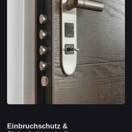
Einbruchschutz &