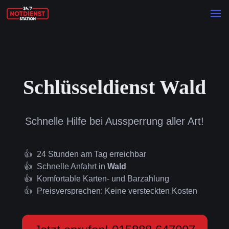
Schlüsseldienst Wald
Schnelle Hilfe bei Aussperrung aller Art!
24 Stunden am Tag erreichbar
Schnelle Anfahrt in
Wald
Komfortable Karten- und Barzahlung
Preisversprechen: Keine versteckten Kosten