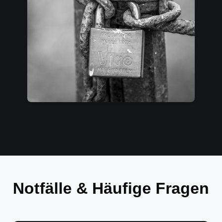
Notfälle & Häufige Fragen