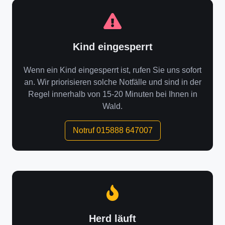
Kind eingesperrt
Wenn ein Kind eingesperrt ist, rufen Sie uns sofort
an. Wir priorisieren solche Notfälle und sind in der
Regel innerhalb von 15-20 Minuten bei Ihnen in
Wald.
Notruf 015888 647007
Herd läuft