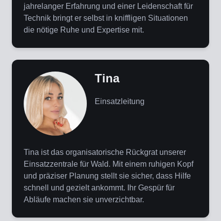
jahrelanger Erfahrung und einer Leidenschaft für
Technik bringt er selbst in kniffligen Situationen
die nötige Ruhe und Expertise mit.
Tina
Einsatzleitung
Tina ist das organisatorische Rückgrat unserer
Einsatzzentrale für Wald. Mit einem ruhigen Kopf
und präziser Planung stellt sie sicher, dass Hilfe
schnell und gezielt ankommt. Ihr Gespür für
Abläufe machen sie unverzichtbar.