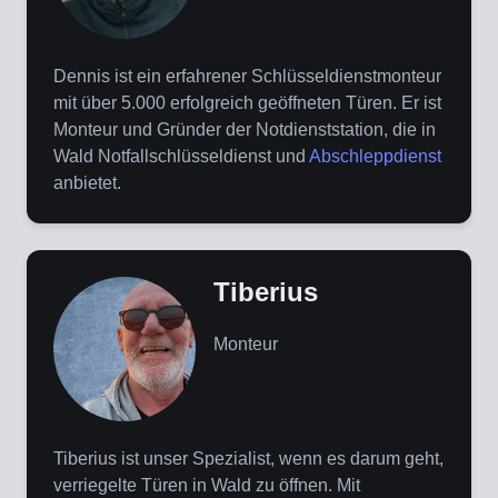
Dennis ist ein erfahrener Schlüsseldienstmonteur
mit über 5.000 erfolgreich geöffneten Türen. Er ist
Monteur und Gründer der Notdienststation, die in
Wald Notfallschlüsseldienst und
Abschleppdienst
anbietet.
Tiberius
Monteur
Tiberius ist unser Spezialist, wenn es darum geht,
verriegelte Türen in Wald zu öffnen. Mit