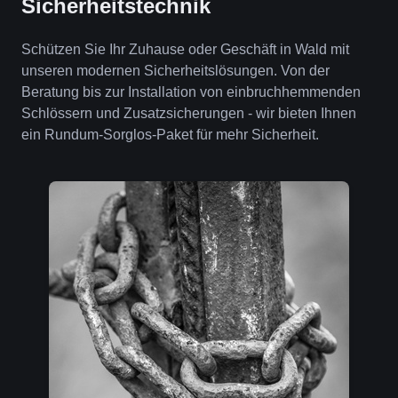
Sicherheitstechnik
Schützen Sie Ihr Zuhause oder Geschäft in Wald mit
unseren modernen Sicherheitslösungen. Von der
Beratung bis zur Installation von einbruchhemmenden
Schlössern und Zusatzsicherungen - wir bieten Ihnen
ein Rundum-Sorglos-Paket für mehr Sicherheit.