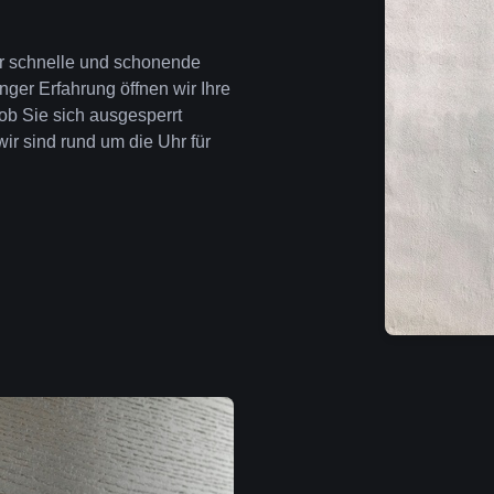
für schnelle und schonende
nger Erfahrung öffnen wir Ihre
ob Sie sich ausgesperrt
wir sind rund um die Uhr für