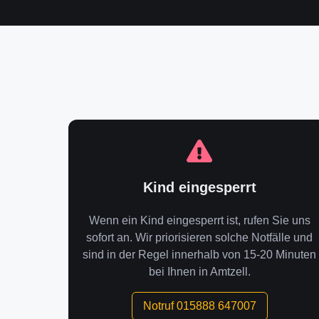
Kind eingesperrt
Wenn ein Kind eingesperrt ist, rufen Sie uns
sofort an. Wir priorisieren solche Notfälle und
sind in der Regel innerhalb von 15-20 Minuten
bei Ihnen in Amtzell.
Notruf 015888 647007