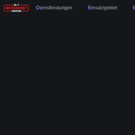
Dienstleistungen
Einsatzgebiet