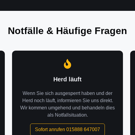
Notfälle & Häufige Fragen
Herd läuft
Wenn Sie sich ausgesperrt haben und der
Herd noch läuft, informieren Sie uns direkt.
Wir kommen umgehend und behandeln dies
als Notfallsituation.
Sofort anrufen 015888 647007