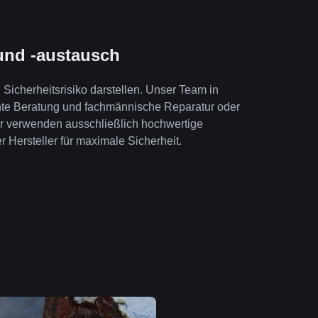
und -austausch
Sicherheitsrisiko darstellen. Unser Team in
nte Beratung und fachmännische Reparatur oder
ir verwenden ausschließlich hochwertige
r Hersteller für maximale Sicherheit.