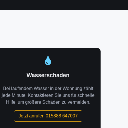
Wasserschaden
Bei laufendem Wasser in der Wohnung zählt
jede Minute. Kontaktieren Sie uns für schnelle
Hilfe, um größere Schäden zu vermeiden.
Jetzt anrufen 015888 647007