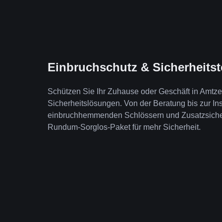
Einbruchschutz & Sicherheits
Schützen Sie Ihr Zuhause oder Geschäft in Amtze
Sicherheitslösungen. Von der Beratung bis zur Ins
einbruchhemmenden Schlössern und Zusatzsicheru
Rundum-Sorglos-Paket für mehr Sicherheit.