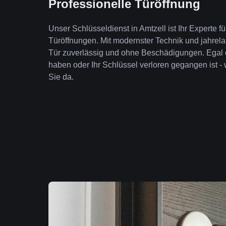
Professionelle Türöffnung
Unser Schlüsseldienst in Amtzell ist Ihr Experte 
Türöffnungen. Mit modernster Technik und jahrela
Tür zuverlässig und ohne Beschädigungen. Egal 
haben oder Ihr Schlüssel verloren gegangen ist - 
Sie da.