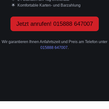
Komfortable Karten- und Barzahlung
Jetzt anrufen! 015888 647007
Wir garantieren Ihnen Anfahrtszeit und Preis am Telefon unter
015888 647007
.