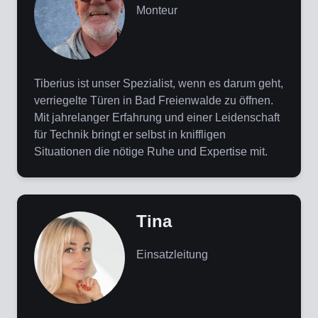
Monteur
Tiberius ist unser Spezialist, wenn es darum geht,
verriegelte Türen in Bad Freienwalde zu öffnen.
Mit jahrelanger Erfahrung und einer Leidenschaft
für Technik bringt er selbst in kniffligen
Situationen die nötige Ruhe und Expertise mit.
Tina
Einsatzleitung