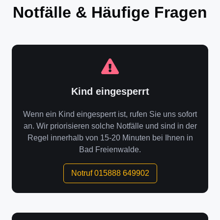
Notfälle & Häufige Fragen
Kind eingesperrt
Wenn ein Kind eingesperrt ist, rufen Sie uns sofort
an. Wir priorisieren solche Notfälle und sind in der
Regel innerhalb von 15-20 Minuten bei Ihnen in
Bad Freienwalde.
Notruf 015888 649902