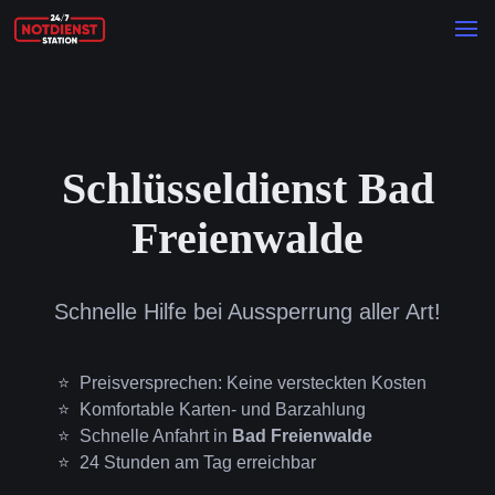
Schlüsseldienst Bad
Freienwalde
Schnelle Hilfe bei Aussperrung aller Art!
Preisversprechen: Keine versteckten Kosten
Komfortable Karten- und Barzahlung
Schnelle Anfahrt in
Bad Freienwalde
24 Stunden am Tag erreichbar