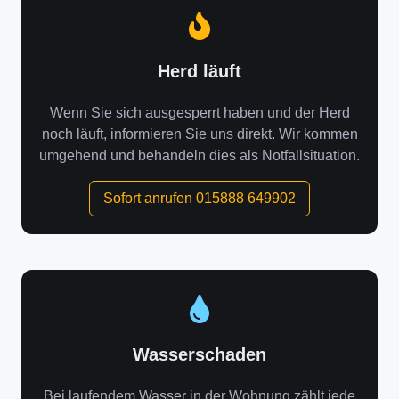
Herd läuft
Wenn Sie sich ausgesperrt haben und der Herd
noch läuft, informieren Sie uns direkt. Wir kommen
umgehend und behandeln dies als Notfallsituation.
Sofort anrufen 015888 649902
Wasserschaden
Bei laufendem Wasser in der Wohnung zählt jede