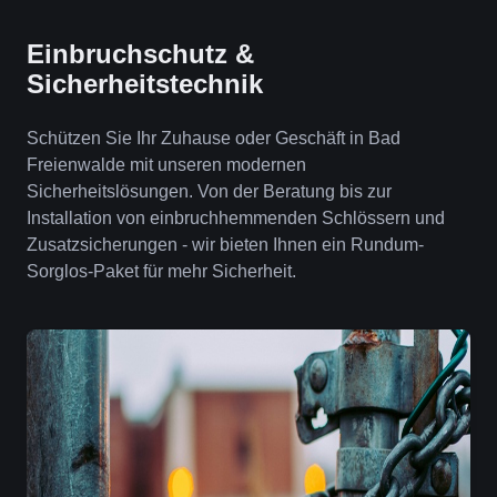
Einbruchschutz &
Sicherheitstechnik
Schützen Sie Ihr Zuhause oder Geschäft in Bad
Freienwalde mit unseren modernen
Sicherheitslösungen. Von der Beratung bis zur
Installation von einbruchhemmenden Schlössern und
Zusatzsicherungen - wir bieten Ihnen ein Rundum-
Sorglos-Paket für mehr Sicherheit.