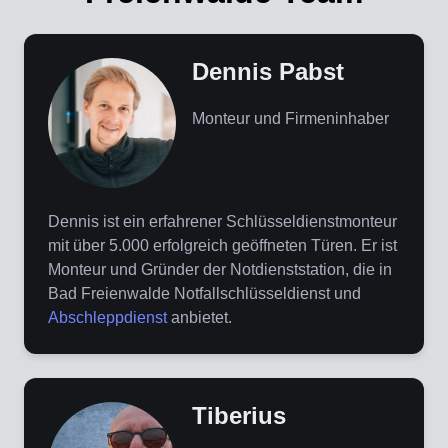
Dennis Pabst
Monteur und Firmeninhaber
Dennis ist ein erfahrener Schlüsseldienstmonteur
mit über 5.000 erfolgreich geöffneten Türen. Er ist
Monteur und Gründer der Notdienststation, die in
Bad Freienwalde Notfallschlüsseldienst und
Abschleppdienst
anbietet.
Tiberius