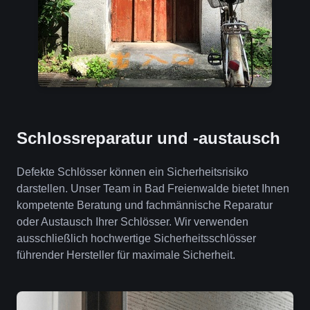
Schlossreparatur und -austausch
Defekte Schlösser können ein Sicherheitsrisiko
darstellen. Unser Team in Bad Freienwalde bietet Ihnen
kompetente Beratung und fachmännische Reparatur
oder Austausch Ihrer Schlösser. Wir verwenden
ausschließlich hochwertige Sicherheitsschlösser
führender Hersteller für maximale Sicherheit.