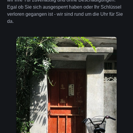
Egal ob Sie sich ausgesperrt haben oder Ihr Schlüssel
verloren gegangen ist - wir sind rund um die Uhr für Sie
da.