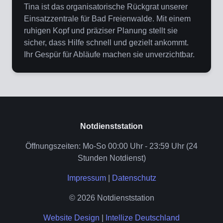
Tina ist das organisatorische Rückgrat unserer
Einsatzzentrale für Bad Freienwalde. Mit einem
ruhigen Kopf und präziser Planung stellt sie
sicher, dass Hilfe schnell und gezielt ankommt.
Ihr Gespür für Abläufe machen sie unverzichtbar.
Notdienststation
Öffnungszeiten: Mo-So 00:00 Uhr - 23:59 Uhr (24
Stunden Notdienst)
Impressum
|
Datenschutz
© 2026 Notdienststation
Website Design
|
Intellize Deutschland