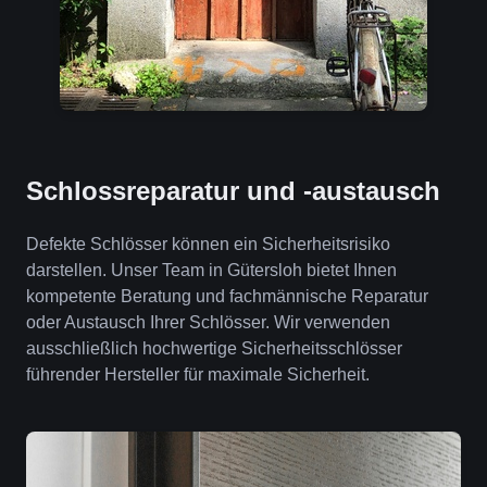
Schlossreparatur und -austausch
Defekte Schlösser können ein Sicherheitsrisiko
darstellen. Unser Team in Gütersloh bietet Ihnen
kompetente Beratung und fachmännische Reparatur
oder Austausch Ihrer Schlösser. Wir verwenden
ausschließlich hochwertige Sicherheitsschlösser
führender Hersteller für maximale Sicherheit.