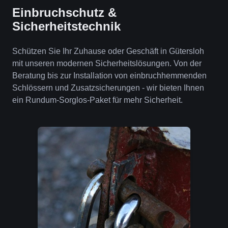
Einbruchschutz &
Sicherheitstechnik
Schützen Sie Ihr Zuhause oder Geschäft in Gütersloh
mit unseren modernen Sicherheitslösungen. Von der
Beratung bis zur Installation von einbruchhemmenden
Schlössern und Zusatzsicherungen - wir bieten Ihnen
ein Rundum-Sorglos-Paket für mehr Sicherheit.