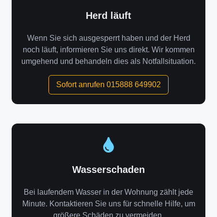
Herd läuft
Wenn Sie sich ausgesperrt haben und der Herd
noch läuft, informieren Sie uns direkt. Wir kommen
umgehend und behandeln dies als Notfallsituation.
Sofort anrufen 015888 649902
Wasserschaden
Bei laufendem Wasser in der Wohnung zählt jede
Minute. Kontaktieren Sie uns für schnelle Hilfe, um
größere Schäden zu vermeiden.