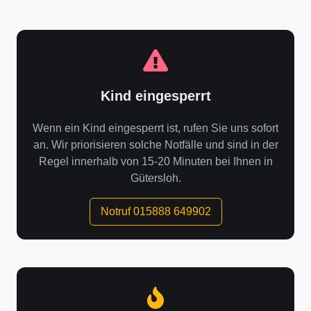
Kind eingesperrt
Wenn ein Kind eingesperrt ist, rufen Sie uns sofort
an. Wir priorisieren solche Notfälle und sind in der
Regel innerhalb von 15-20 Minuten bei Ihnen in
Gütersloh.
Notruf 015888 649902