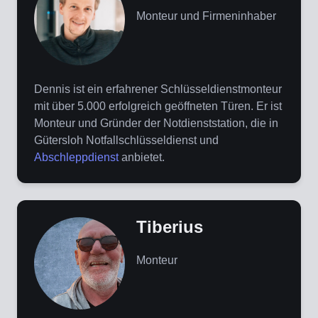
Monteur und Firmeninhaber
Dennis ist ein erfahrener Schlüsseldienstmonteur
mit über 5.000 erfolgreich geöffneten Türen. Er ist
Monteur und Gründer der Notdienststation, die in
Gütersloh Notfallschlüsseldienst und
Abschleppdienst
anbietet.
Tiberius
Monteur