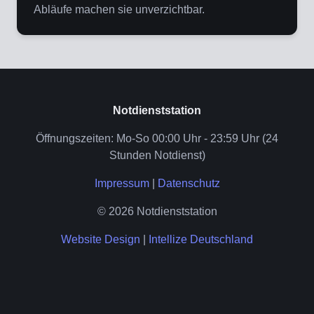
Abläufe machen sie unverzichtbar.
Notdienststation
Öffnungszeiten: Mo-So 00:00 Uhr - 23:59 Uhr (24
Stunden Notdienst)
Impressum
|
Datenschutz
© 2026 Notdienststation
Website Design
|
Intellize Deutschland