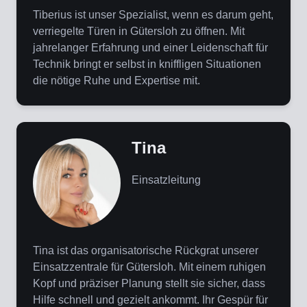
Tiberius ist unser Spezialist, wenn es darum geht,
verriegelte Türen in Gütersloh zu öffnen. Mit
jahrelanger Erfahrung und einer Leidenschaft für
Technik bringt er selbst in kniffligen Situationen
die nötige Ruhe und Expertise mit.
Tina
Einsatzleitung
Tina ist das organisatorische Rückgrat unserer
Einsatzzentrale für Gütersloh. Mit einem ruhigen
Kopf und präziser Planung stellt sie sicher, dass
Hilfe schnell und gezielt ankommt. Ihr Gespür für