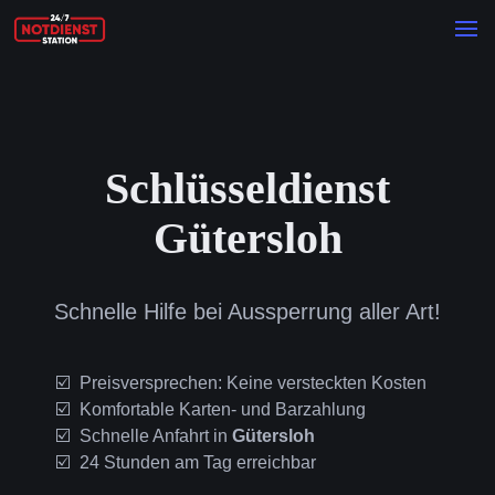
Schlüsseldienst
Gütersloh
Schnelle Hilfe bei Aussperrung aller Art!
Preisversprechen: Keine versteckten Kosten
Komfortable Karten- und Barzahlung
Schnelle Anfahrt in
Gütersloh
24 Stunden am Tag erreichbar