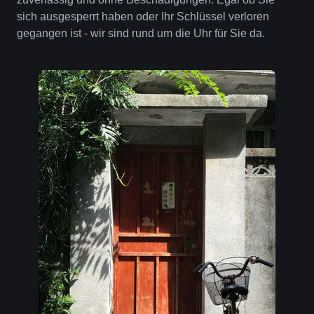
sich ausgesperrt haben oder Ihr Schlüssel verloren
gegangen ist - wir sind rund um die Uhr für Sie da.