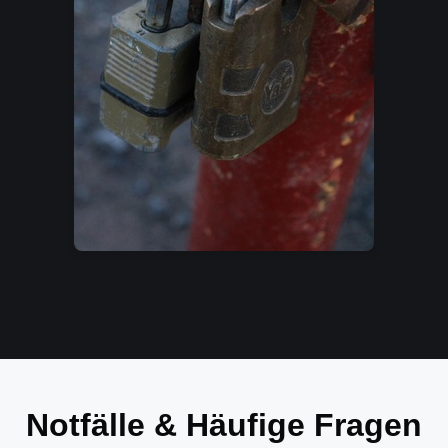
Notfälle & Häufige Fragen