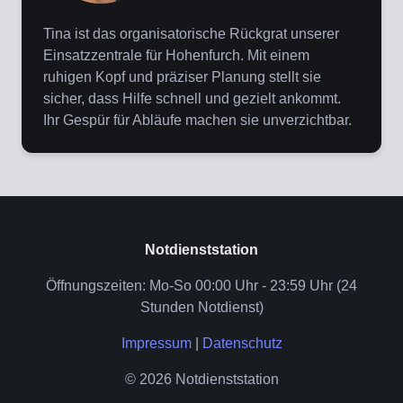
Tina ist das organisatorische Rückgrat unserer
Einsatzzentrale für Hohenfurch. Mit einem
ruhigen Kopf und präziser Planung stellt sie
sicher, dass Hilfe schnell und gezielt ankommt.
Ihr Gespür für Abläufe machen sie unverzichtbar.
Notdienststation
Öffnungszeiten: Mo-So 00:00 Uhr - 23:59 Uhr (24
Stunden Notdienst)
Impressum
|
Datenschutz
© 2026 Notdienststation