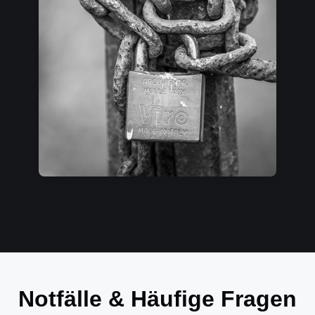
Notfälle & Häufige Fragen