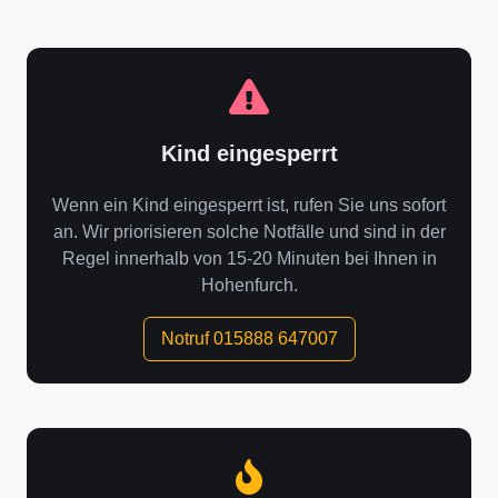
Kind eingesperrt
Wenn ein Kind eingesperrt ist, rufen Sie uns sofort
an. Wir priorisieren solche Notfälle und sind in der
Regel innerhalb von 15-20 Minuten bei Ihnen in
Hohenfurch.
Notruf 015888 647007