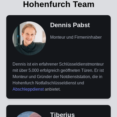
Hohenfurch Team
Dennis Pabst
Monteur und Firmeninhaber
Dennis ist ein erfahrener Schlüsseldienstmonteur
mit über 5.000 erfolgreich geöffneten Türen. Er ist
Monteur und Gründer der Notdienststation, die in
Hohenfurch Notfallschlüsseldienst und
Abschleppdienst
anbietet.
Tiberius