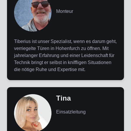
Monteur
Tiberius ist unser Spezialist, wenn es darum geht,
verriegelte Türen in Hohenfurch zu öffnen. Mit
jahrelanger Erfahrung und einer Leidenschaft für
Technik bringt er selbst in kniffligen Situationen
die nötige Ruhe und Expertise mit.
Tina
Einsatzleitung