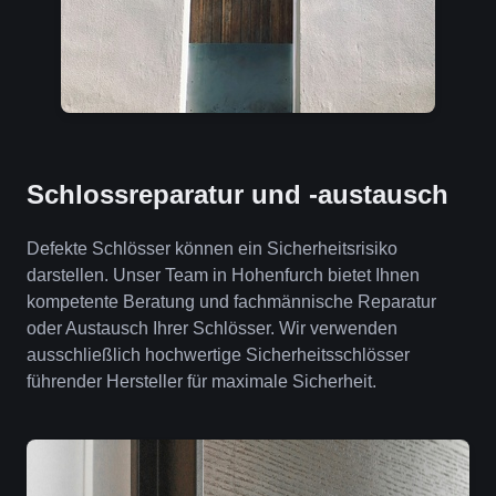
Schlossreparatur und -austausch
Defekte Schlösser können ein Sicherheitsrisiko
darstellen. Unser Team in Hohenfurch bietet Ihnen
kompetente Beratung und fachmännische Reparatur
oder Austausch Ihrer Schlösser. Wir verwenden
ausschließlich hochwertige Sicherheitsschlösser
führender Hersteller für maximale Sicherheit.