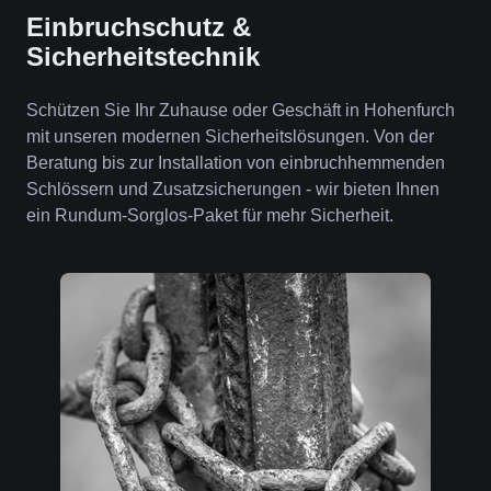
Einbruchschutz &
Sicherheitstechnik
Schützen Sie Ihr Zuhause oder Geschäft in Hohenfurch
mit unseren modernen Sicherheitslösungen. Von der
Beratung bis zur Installation von einbruchhemmenden
Schlössern und Zusatzsicherungen - wir bieten Ihnen
ein Rundum-Sorglos-Paket für mehr Sicherheit.