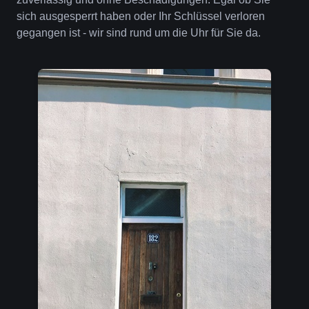
sich ausgesperrt haben oder Ihr Schlüssel verloren
gegangen ist - wir sind rund um die Uhr für Sie da.