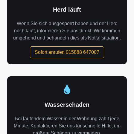
Herd läuft
Wenn Sie sich ausgesperrt haben und der Herd
noch läuft, informieren Sie uns direkt. Wir kommen
umgehend und behandeln dies als Notfallsituation.
Sofort anrufen 015888 647007
Wasserschaden
Bei laufendem Wasser in der Wohnung zählt jede
Minute. Kontaktieren Sie uns für schnelle Hilfe, um
größere Schäden zu vermeiden.