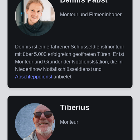
Monteur und Firmeninhaber
Dennis ist ein erfahrener Schlüsseldienstmonteur
mit über 5.000 erfolgreich geöffneten Türen. Er ist
Monteur und Gründer der Notdienststation, die in
Niederfinow Notfallschlüsseldienst und
Abschleppdienst
anbietet.
Tiberius
Monteur