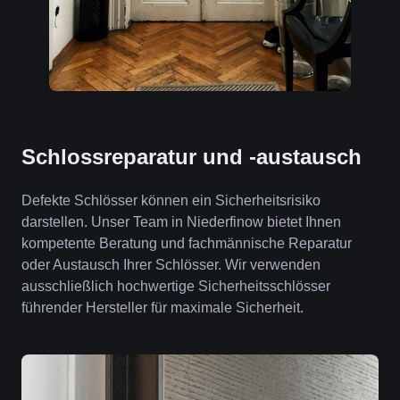
Schlossreparatur und -austausch
Defekte Schlösser können ein Sicherheitsrisiko
darstellen. Unser Team in Niederfinow bietet Ihnen
kompetente Beratung und fachmännische Reparatur
oder Austausch Ihrer Schlösser. Wir verwenden
ausschließlich hochwertige Sicherheitsschlösser
führender Hersteller für maximale Sicherheit.