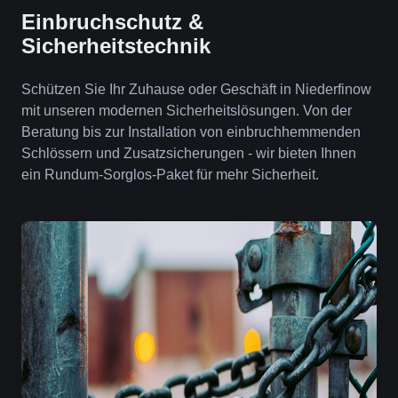
Einbruchschutz &
Sicherheitstechnik
Schützen Sie Ihr Zuhause oder Geschäft in Niederfinow
mit unseren modernen Sicherheitslösungen. Von der
Beratung bis zur Installation von einbruchhemmenden
Schlössern und Zusatzsicherungen - wir bieten Ihnen
ein Rundum-Sorglos-Paket für mehr Sicherheit.