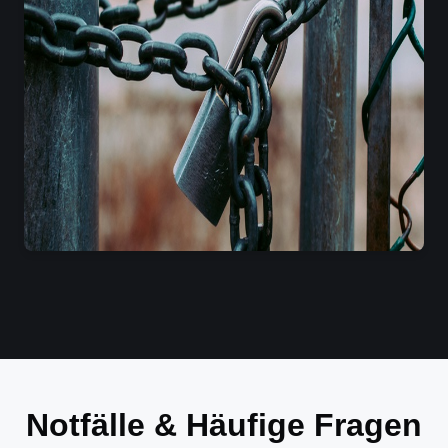
Notfälle & Häufige Fragen