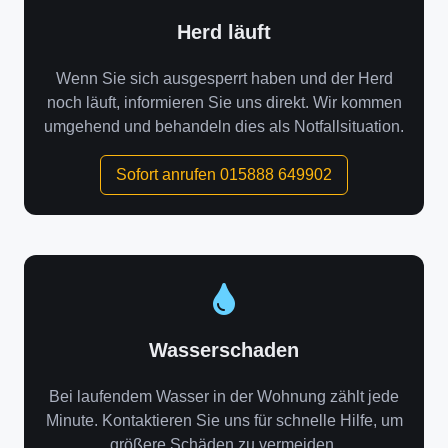
Herd läuft
Wenn Sie sich ausgesperrt haben und der Herd
noch läuft, informieren Sie uns direkt. Wir kommen
umgehend und behandeln dies als Notfallsituation.
Sofort anrufen 015888 649902
Wasserschaden
Bei laufendem Wasser in der Wohnung zählt jede
Minute. Kontaktieren Sie uns für schnelle Hilfe, um
größere Schäden zu vermeiden.