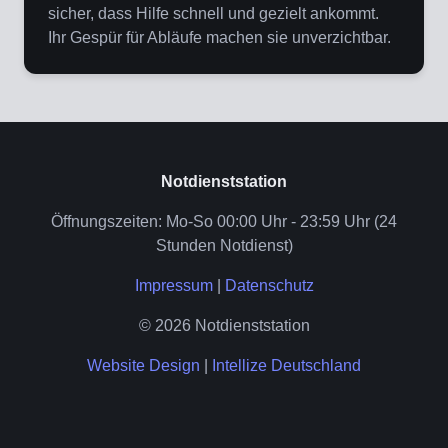
sicher, dass Hilfe schnell und gezielt ankommt.
Ihr Gespür für Abläufe machen sie unverzichtbar.
Notdienststation
Öffnungszeiten: Mo-So 00:00 Uhr - 23:59 Uhr (24
Stunden Notdienst)
Impressum
|
Datenschutz
© 2026 Notdienststation
Website Design
|
Intellize Deutschland