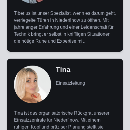
Tiberius ist unser Spezialist, wenn es darum geht,
verriegelte Türen in Niederfinow zu öffnen. Mit
jahrelanger Erfahrung und einer Leidenschaft für
Technik bringt er selbst in kniffligen Situationen
die nötige Ruhe und Expertise mit.
Tina
Einsatzleitung
Tina ist das organisatorische Rückgrat unserer
Einsatzzentrale für Niederfinow. Mit einem
ruhigen Kopf und präziser Planung stellt sie