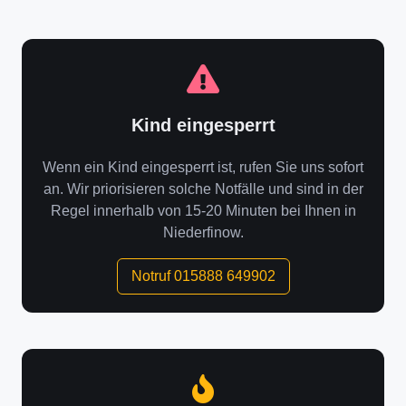
Kind eingesperrt
Wenn ein Kind eingesperrt ist, rufen Sie uns sofort
an. Wir priorisieren solche Notfälle und sind in der
Regel innerhalb von 15-20 Minuten bei Ihnen in
Niederfinow.
Notruf 015888 649902