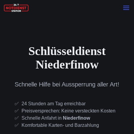
Schlüsseldienst
Niederfinow
Schnelle Hilfe bei Aussperrung aller Art!
24 Stunden am Tag erreichbar
Preisversprechen: Keine versteckten Kosten
Schnelle Anfahrt in
Niederfinow
Komfortable Karten- und Barzahlung